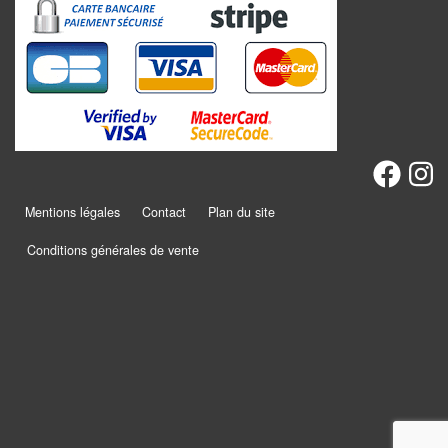
Promotions
Chèques
cadeaux
Présentation
Mentions légales
Contact
Plan du site
Actualités
Conditions générales de vente
Contact