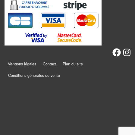
Promotions
Chèques
cadeaux
Présentation
Mentions légales
Contact
Plan du site
Actualités
Conditions générales de vente
Contact