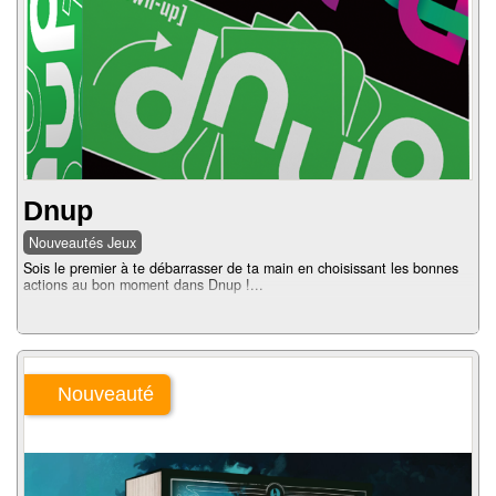
Dnup
Nouveautés Jeux
Sois le premier à te débarrasser de ta main en choisissant les bonnes
actions au bon moment dans Dnup !...
Nouveauté