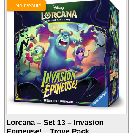
Nouveauté
Lorcana – Set 13 – Invasion
Epineuse! – Trove Pack