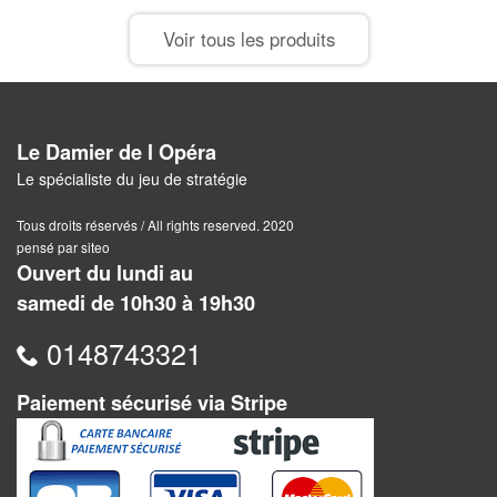
Voir tous les produits
Le Damier de l Opéra
Le spécialiste du jeu de stratégie
Tous droits réservés / All rights reserved. 2020
pensé par siteo
Ouvert du lundi au
samedi de 10h30 à 19h30
0148743321
Paiement sécurisé via Stripe