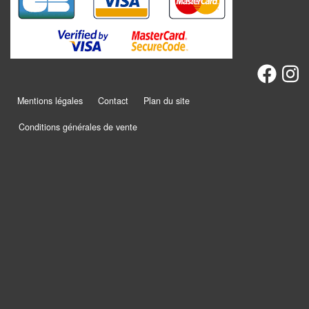
Mentions légales
Contact
Plan du site
Conditions générales de vente