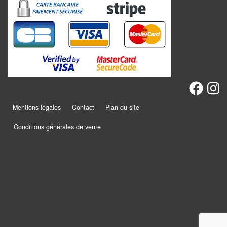
Promotions
Chèques
cadeaux
Présentation
Mentions légales
Contact
Plan du site
Actualités
Conditions générales de vente
Contact