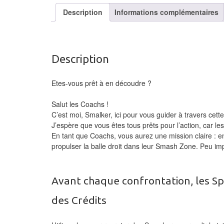
Description
Informations complémentaires
Description
Etes-vous prêt à en découdre ?
Salut les Coachs !
C’est moi, Smalker, ici pour vous guider à travers cet
J’espère que vous êtes tous prêts pour l’action, car les 
En tant que Coachs, vous aurez une mission claire : e
propulser la balle droit dans leur Smash Zone. Peu impo
Avant chaque confrontation, les Sp
des Crédits