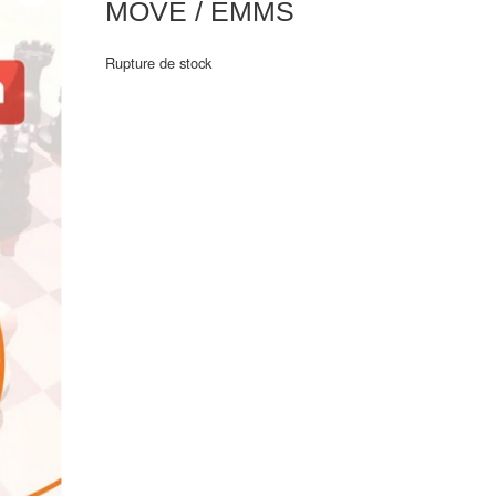
MOVE / EMMS
Rupture de stock