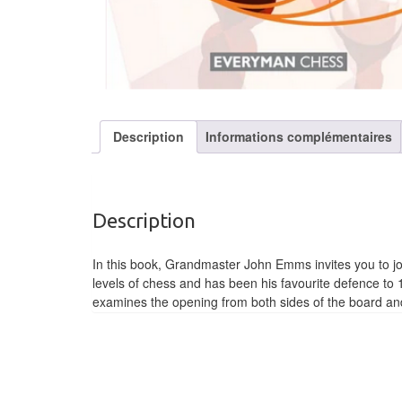
Description
Informations complémentaires
Description
In this book, Grandmaster John Emms invites you to joi
levels of chess and has been his favourite defence to
examines the opening from both sides of the board and 