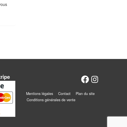
vous
tripe
Mentions légales
Contact
Plan du site
Conditions générales de vente