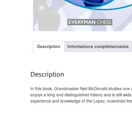
Description
Informations complémentaires
Description
In this book, Grandmaster Neil McDonald studies one 
enjoys a long and distinguished history and is still wi
experience and knowledge of the Lopez, examines the m