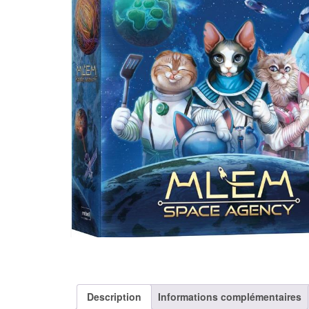
Description
Informations complémentaires