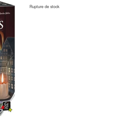
Rupture de stock