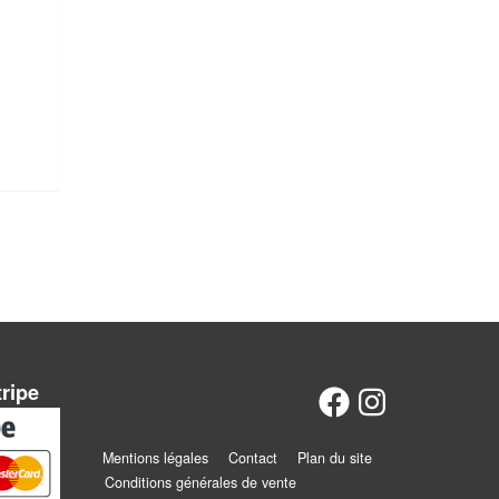
tripe
Mentions légales
Contact
Plan du site
Conditions générales de vente