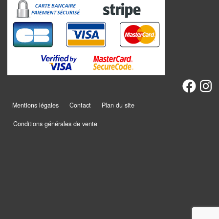
Promotions
Chèques
cadeaux
Présentation
Mentions légales
Contact
Plan du site
Actualités
Conditions générales de vente
Contact