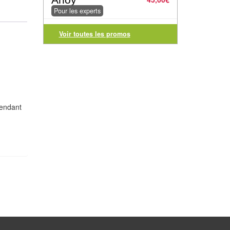
Pour les experts
Voir toutes les promos
Pendant