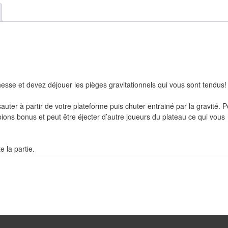
esse et devez déjouer les pièges gravitationnels qui vous sont tendus!
ter à partir de votre plateforme puis chuter entrainé par la gravité. 
ions bonus et peut être éjecter d’autre joueurs du plateau ce qui vous
e la partie.