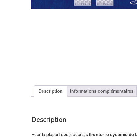
Description
Informations complémentaires
Description
Pour la plupart des joueurs,
affronter le système de