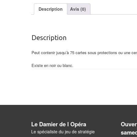
Description
Avis (0)
Description
Peut contenir jusqu’à 75 cartes sous protections ou une ce
Existe en noir ou blanc.
Le Damier de l Opéra
Ouvert
Le spécialiste du jeu de stratégie
samed