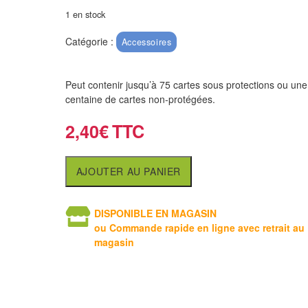
1 en stock
Catégorie :
Accessoires
Peut contenir jusqu’à 75 cartes sous protections ou une
centaine de cartes non-protégées.
2,40
€
AJOUTER AU PANIER
DISPONIBLE EN MAGASIN
ou Commande rapide en ligne avec retrait au
magasin