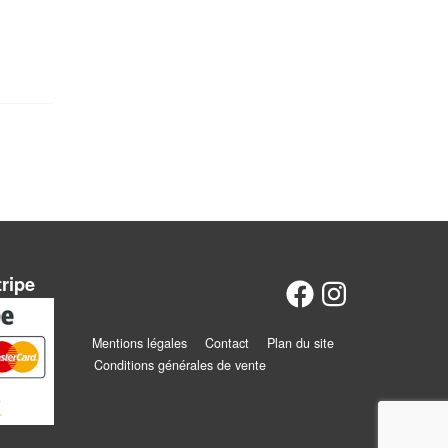
tripe
Mentions légales
Contact
Plan du site
Conditions générales de vente