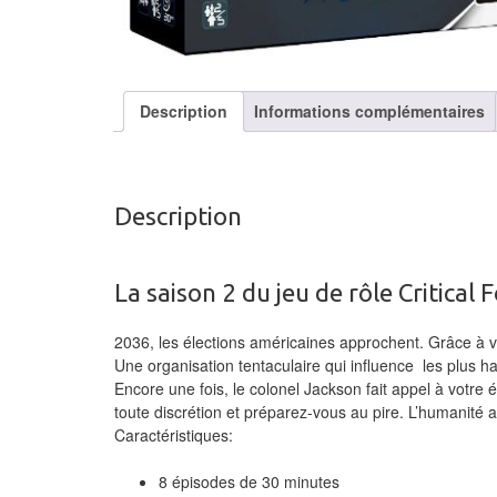
Description
Informations complémentaires
Description
La saison 2 du jeu de rôle Critical
2036, les élections américaines approchent. Grâce à v
Une organisation tentaculaire qui influence les plus h
Encore une fois, le colonel Jackson fait appel à votr
toute discrétion et préparez-vous au pire. L’humanité 
Caractéristiques:
8 épisodes de 30 minutes