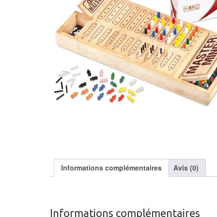
Informations complémentaires
Avis (0)
Informations complémentaires