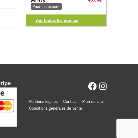
Pour les experts
Voir toutes les promos
tripe
Mentions légales
Contact
Plan du site
Conditions générales de vente