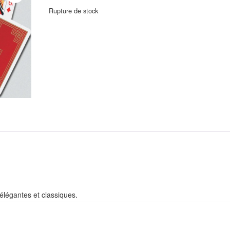
Rupture de stock
 élégantes et classiques.