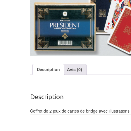
Description
Avis (0)
Description
Coffret de 2 jeux de cartes de bridge avec illustrations