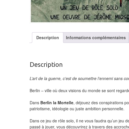
Description
Informations complémentaires
Description
L’art de la guerre, c’est de soumettre l’ennemi sans 
Berlin – ville où deux visions du monde se sont regardé
Dans
Berlin la Mortelle
, déjouez des conspirations po
patriotisme, idéologie ou juste ambition personnelle.
Dans ce jeu de rôle solo, il ne vous faudra qu’un jeu d
passé à jouer, vous découvrirez à travers des accroch