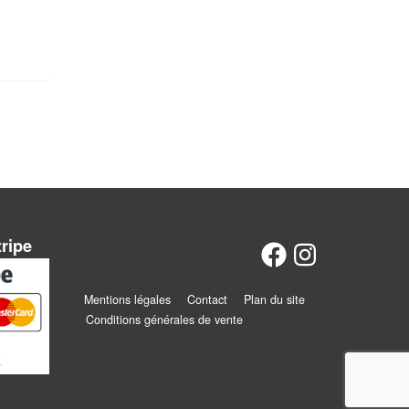
tripe
Mentions légales
Contact
Plan du site
Conditions générales de vente