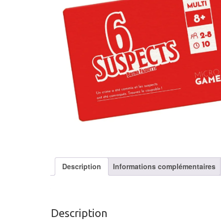
Description
Informations complémentaires
Description