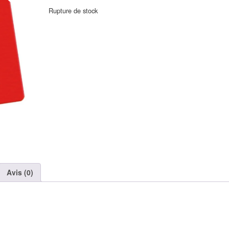
Rupture de stock
Avis (0)