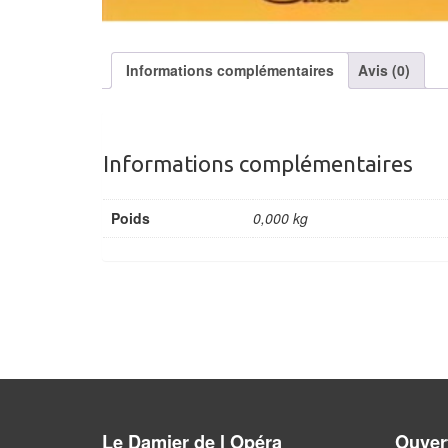
Informations complémentaires
Avis (0)
Informations complémentaires
Poids
0,000 kg
Le Damier de l Opéra
Ouvert