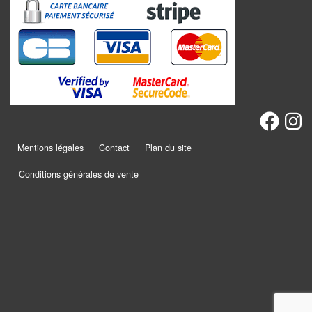
Promotions
Chèques
cadeaux
Présentation
Mentions légales
Contact
Plan du site
Actualités
Conditions générales de vente
Contact