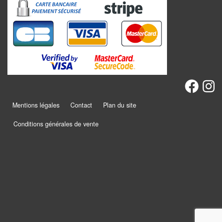
Promotions
Chèques
cadeaux
Présentation
Mentions légales
Contact
Plan du site
Actualités
Conditions générales de vente
Contact