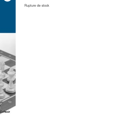
Rupture de stock