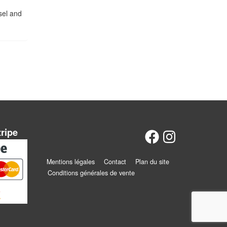
sel and
tripe
Mentions légales
Contact
Plan du site
Conditions générales de vente