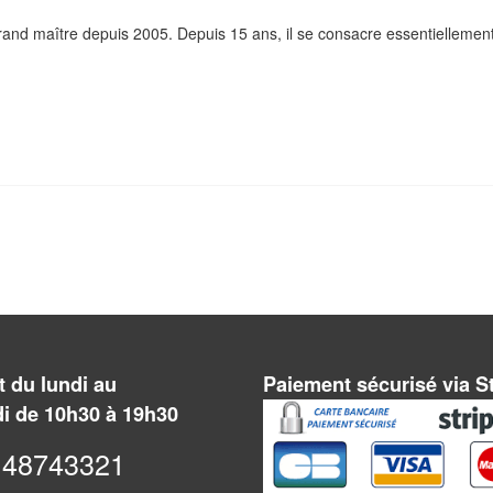
nd maître depuis 2005. Depuis 15 ans, il se consacre essentiellemen
 du lundi au
Paiement sécurisé via S
i de 10h30 à 19h30
48743321