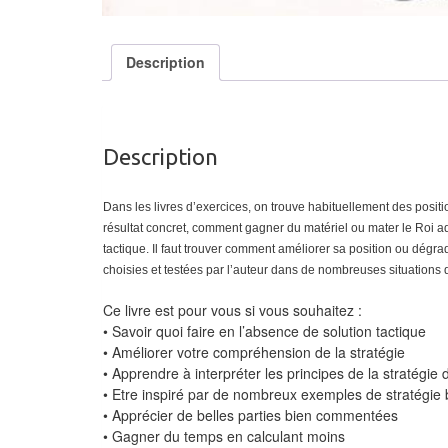
Description
Description
Dans les livres d’exercices, on trouve habituellement des positi
résultat concret, comment gagner du matériel ou mater le Roi adve
tactique. Il faut trouver comment améliorer sa position ou dégra
choisies et testées par l’auteur dans de nombreuses situations 
Ce livre est pour vous si vous souhaitez :
• Savoir quoi faire en l’absence de solution tactique
• Améliorer votre compréhension de la stratégie
• Apprendre à interpréter les principes de la stratégie
• Etre inspiré par de nombreux exemples de stratégie 
• Apprécier de belles parties bien commentées
• Gagner du temps en calculant moins