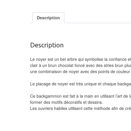
Description
Description
Le noyer est un bel arbre qui symbolise la confiance e
clair à un brun chocolat foncé avec des stries brun plu
une combinaison de noyer avec des points de couleur 
Le placage de noyer est très unique et chaque backg
Ce backgammon est fait à la main en utilisant l’art de 
former des motifs décoratifs
et dessins.
Les ouvriers habiles utilisent cette méthode afin de c