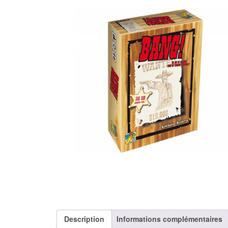
Description
Informations complémentaires