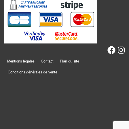
Promotions
Chèques
cadeaux
Présentation
Mentions légales
Contact
Plan du site
Actualités
Conditions générales de vente
Contact