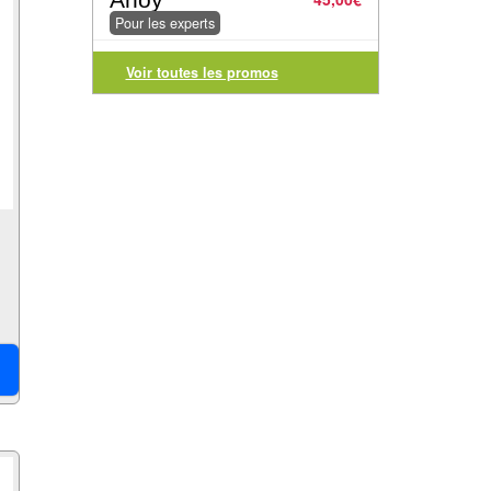
Pour les experts
Voir toutes les promos